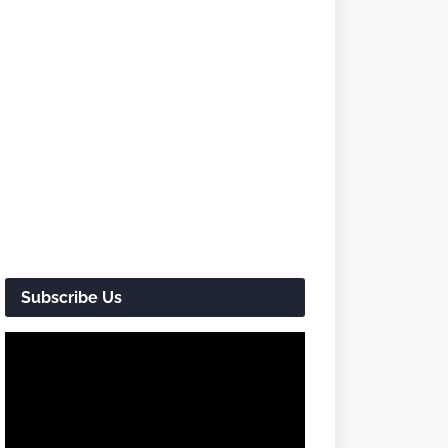
Subscribe Us