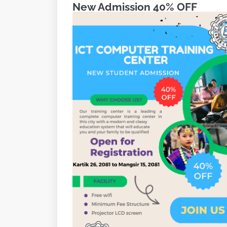
New Admission 40% OFF