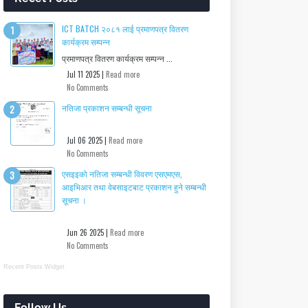
ICT BATCH २०८१ लाई प्रमाणपत्र वितरण
कार्यक्रम सम्पन्न
प्रमाणपत्र वितरण कार्यक्रम सम्पन्न ...
Jul 11 2025 |
Read more
No Comments
नतिजा प्रकाशन सम्बन्धी सूचना
Jul 06 2025 |
Read more
No Comments
एसइइको नतिजा सम्बन्धी विवरण एसएमएस,
आइभिआर तथा वेबसाइटबाट प्रकाशन हुने सम्बन्धी
सूचना ।
Jun 26 2025 |
Read more
No Comments
Recent Posts Widget
Follow Us