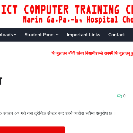
loads
Student Panel
Important Links
Contact
फि बुझाउन बाँकी रहेका विद्यार्थीहरुले सम
ा
0
८० साउन ०१ गते यस ट्रेनिङ सेन्टर बन्द रहने व्यहोरा सवैमा अनुरोध छ ।