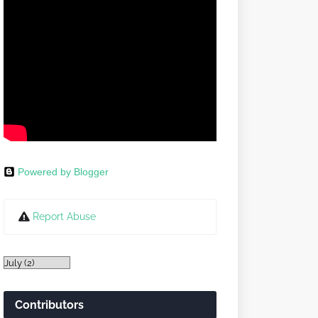
Powered by Blogger
Report Abuse
Contributors