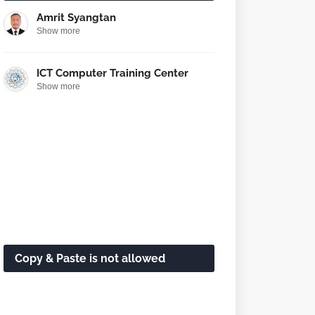
Amrit Syangtan
Show more
ICT Computer Training Center
Show more
Copy & Paste is not allowed