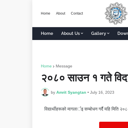
Home
About
Contact
Home
About Us
Gallery
Down
Home
Message
२०८० साउन १ गते विद
by
Amrit Syangtan
•
July 16, 2023
विद्यार्थीहरूको मागलार्इ सम्बोधन गर्दै यहि मिति २०