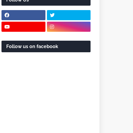
Follow us on facebook
r Note