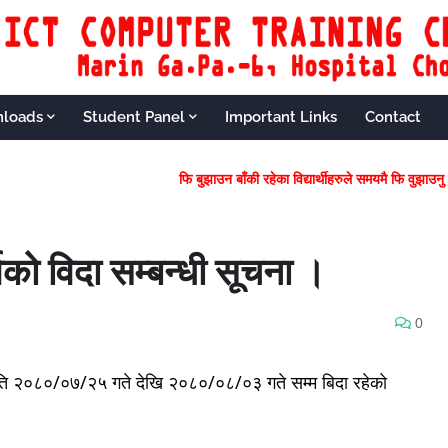
loads
Student Panel
Important Links
Contact
फि बुझाउन बाँकी रहेका विद्यार्थीहरुले स
को विदा सम्बन्धी सूचना ।
0
ति २०८०/०७/२५ गते देखि २०८०/०८/०३ गते सम्म बिदा रहेको