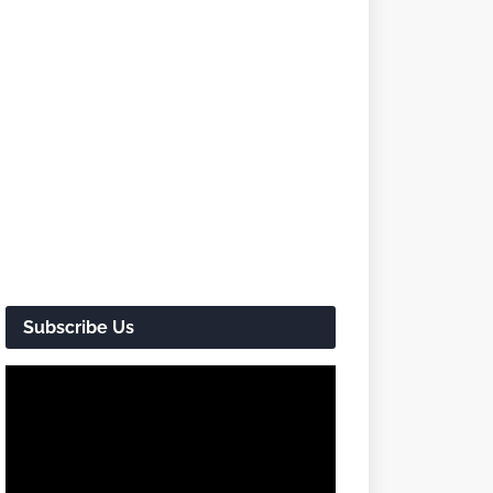
Subscribe Us