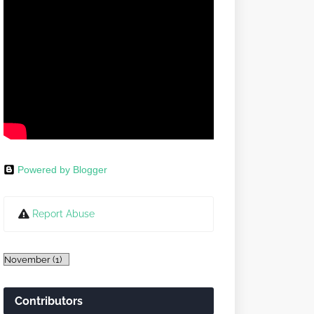
Powered by Blogger
Report Abuse
Contributors