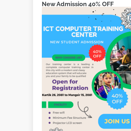
New Admission 40% OFF