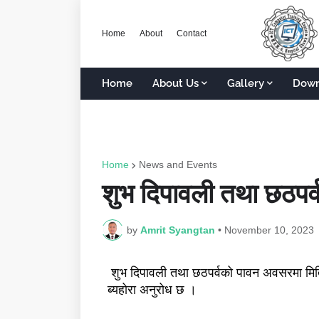
Home
About
Contact
Home
About Us
Gallery
Down
Home
News and Events
शुभ दिपावली तथा छठपर्व
by
Amrit Syangtan
•
November 10, 2023
शुभ दिपावली तथा छठपर्वको पावन अवसरमा मि
ब्यहोरा अनुरोध छ ।