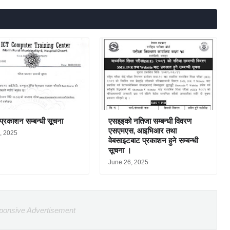
प्रकाशन सम्बन्धी सूचना
एसइइको नतिजा सम्बन्धी विवरण
एसएमएस, आइभिआर तथा
6, 2025
वेबसाइटबाट प्रकाशन हुने सम्बन्धी
सूचना ।
June 26, 2025
ponsive Advertisement