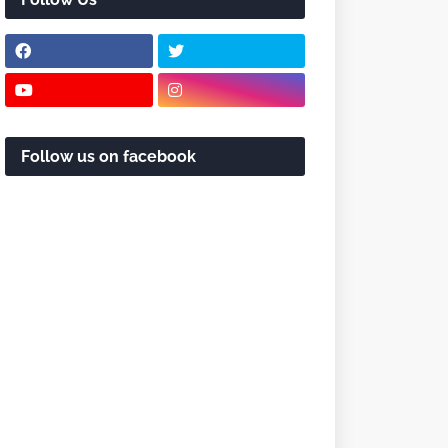
Follow us on facebook
 Note