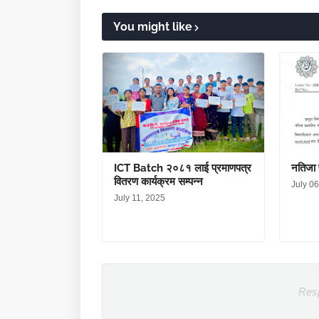
You might like
ICT Batch २०८१ लाई प्रमाणपत्र
नतिजा 
वितरण कार्यक्रम सम्पन्न
July 0
July 11, 2025
Res