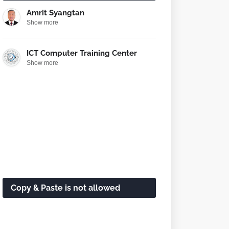
Amrit Syangtan
Show more
ICT Computer Training Center
Show more
Copy & Paste is not allowed