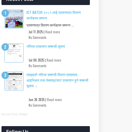
ICT BATCH २०८१ लाई प्रमाणपत्र वितरण
कार्यक्रम सम्पन्न
प्रमाणपत्र वितरण कार्यक्रम सम्पन्न ...
Jul 11 2025 |
Read more
No Comments
नतिजा प्रकाशन सम्बन्धी सूचना
Jul 06 2025 |
Read more
No Comments
एसइइको नतिजा सम्बन्धी विवरण एसएमएस,
आइभिआर तथा वेबसाइटबाट प्रकाशन हुने सम्बन्धी
सूचना ।
Jun 26 2025 |
Read more
No Comments
Recent Posts Widget
Follow Us