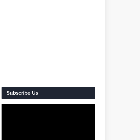
Subscribe Us