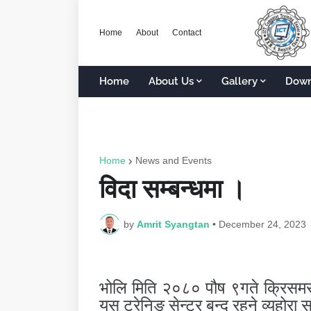
Home
About
Contact
Home
About Us
Gallery
Down
Home
News and Events
विदा सम्बन्धमा ।
by
Amrit Syangtan
•
December 24, 2023
भोलि मिति २०८० पौष ९गते क्रिसम
यस ट्रेनिङ सेन्टर बन्द रहने व्यहोरा