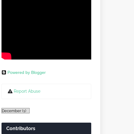
Powered by Blogger
Report Abuse
Contributors