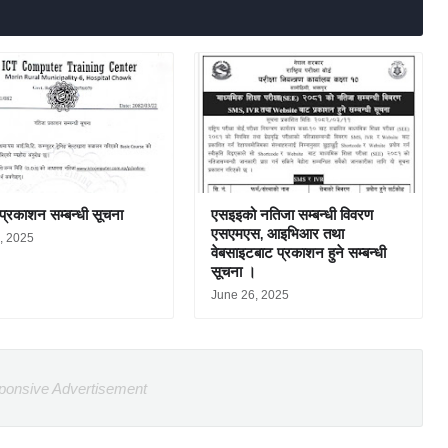
प्रकाशन सम्बन्धी सूचना
एसइइको नतिजा सम्बन्धी विवरण
एसएमएस, आइभिआर तथा
6, 2025
वेबसाइटबाट प्रकाशन हुने सम्बन्धी
सूचना ।
June 26, 2025
ponsive Advertisement