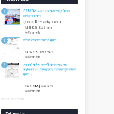
ICT BATCH २०८१ लाई प्रमाणपत्र वितरण
कार्यक्रम सम्पन्न
प्रमाणपत्र वितरण कार्यक्रम सम्पन्न ...
Jul 11 2025 |
Read more
No Comments
नतिजा प्रकाशन सम्बन्धी सूचना
Jul 06 2025 |
Read more
No Comments
एसइइको नतिजा सम्बन्धी विवरण एसएमएस,
आइभिआर तथा वेबसाइटबाट प्रकाशन हुने सम्बन्धी
सूचना ।
Jun 26 2025 |
Read more
No Comments
Recent Posts Widget
Follow Us