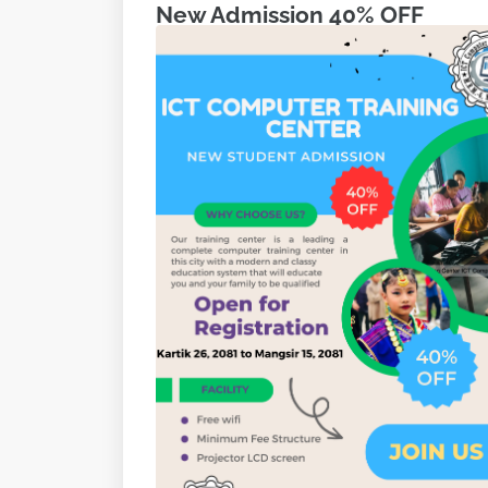
New Admission 40% OFF