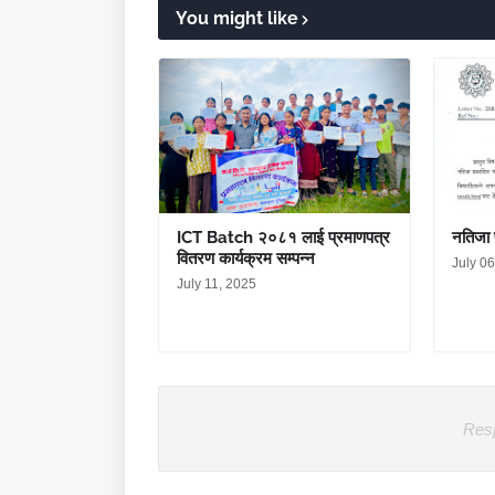
You might like
ICT Batch २०८१ लाई प्रमाणपत्र
नतिजा 
वितरण कार्यक्रम सम्पन्न
July 0
July 11, 2025
Res