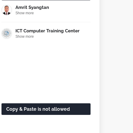
Amrit Syangtan
Show more
ICT Computer Training Center
Show more
Copy & Paste is not allowed