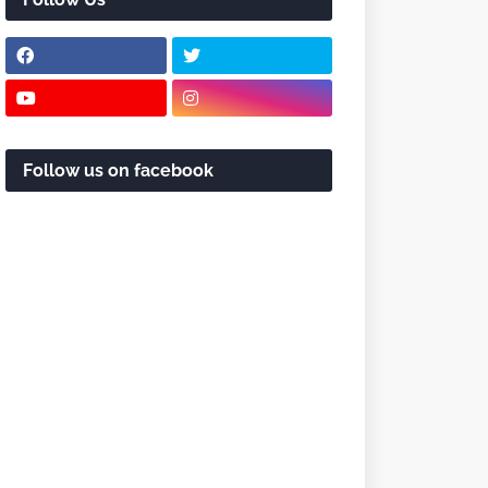
Follow us on facebook
ote